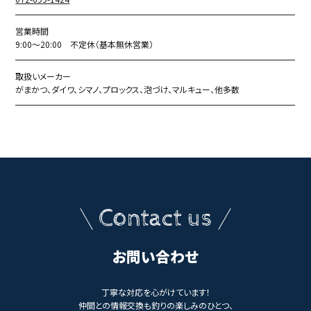
営業時間
9:00～20:00 不定休（基本無休営業）
取扱いメーカー
がまかつ、ダイワ、シマノ、プロックス、泡づけ、マルキュー、他多数
Contact us
お問い合わせ
丁寧な対応を心がけています！
仲間との情報交換も釣りの楽しみのひとつ、