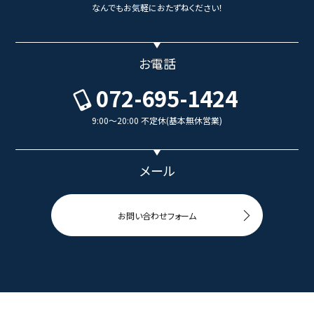
なんでもお気軽におたずねください！
お電話
072-695-1424
9:00～20:00 不定休(基本無休営業)
メール
お問い合わせフォーム