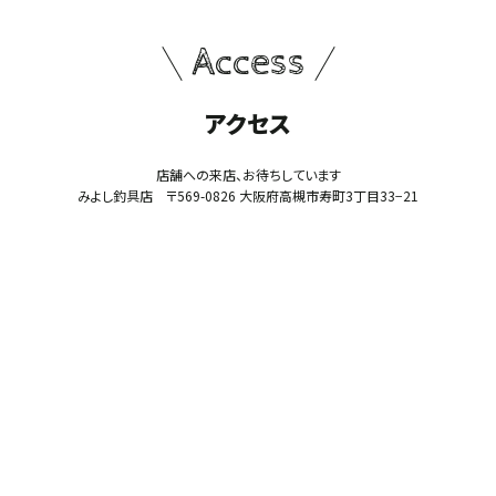
Access
アクセス
店舗への来店、お待ちしています
みよし釣具店 〒569-0826 大阪府高槻市寿町3丁目33−21