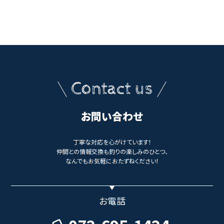
Contact us
お問い合わせ
丁寧な対応を心がけています！
仲間との情報交換も釣りの楽しみのひとつ、
なんでもお気軽におたずねください！
お電話