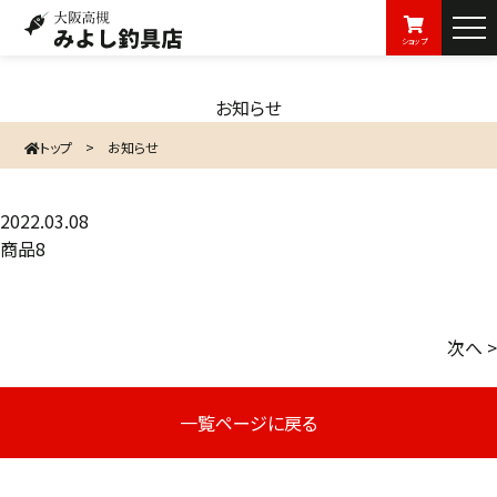
ショップ
お知らせ
トップ
>
お知らせ
2022.03.08
商品8
次へ >
一覧ページに戻る