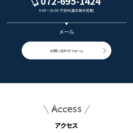
072-695-1424
9:00～20:00 不定休(基本無休営業)
メール
お問い合わせフォーム
Access
アクセス